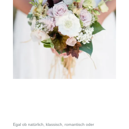
Stilvoll &
individuell
Egal ob natürlich, klassisch, romantisch oder