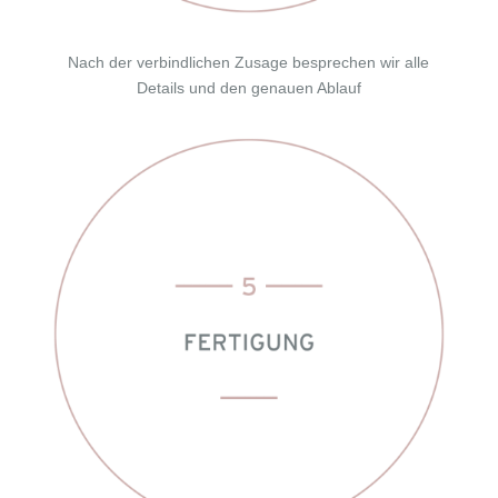
Nach der verbindlichen Zusage besprechen wir alle
Details und den genauen Ablauf