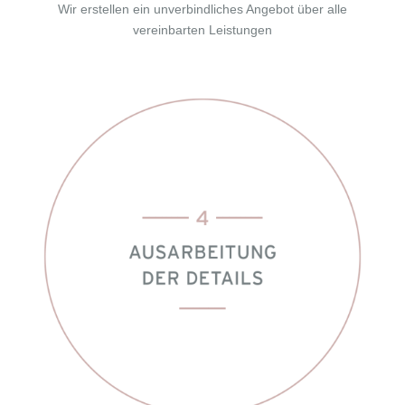
Wir erstellen ein unverbindliches Angebot über alle
vereinbarten Leistungen