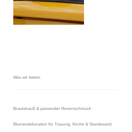
Was wir bieten
Brautstrauß & passender Reversschmuck
Blumendekoration für Trauung, Kirche & Standesamt