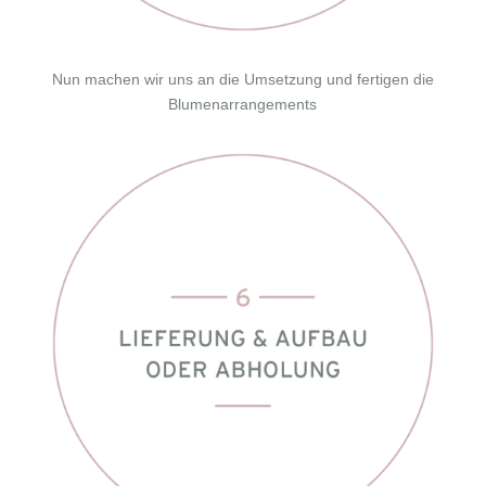
Nun machen wir uns an die Umsetzung und fertigen die
Blumenarrangements