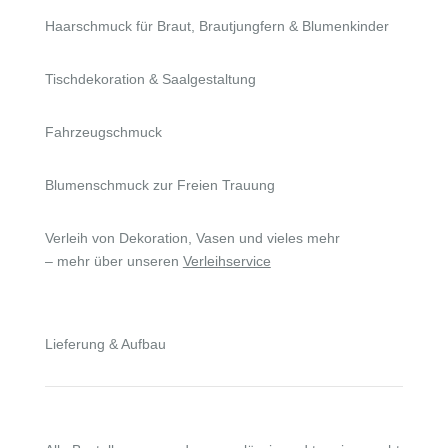
Haarschmuck für Braut, Brautjungfern & Blumenkinder
Tischdekoration & Saalgestaltung
Fahrzeugschmuck
Blumenschmuck zur Freien Trauung
Verleih von Dekoration, Vasen und vieles mehr
– mehr über unseren
Verleihservice
Lieferung & Aufbau