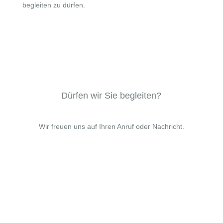
begleiten zu dürfen.
Dürfen wir Sie begleiten?
Wir freuen uns auf Ihren Anruf oder Nachricht.