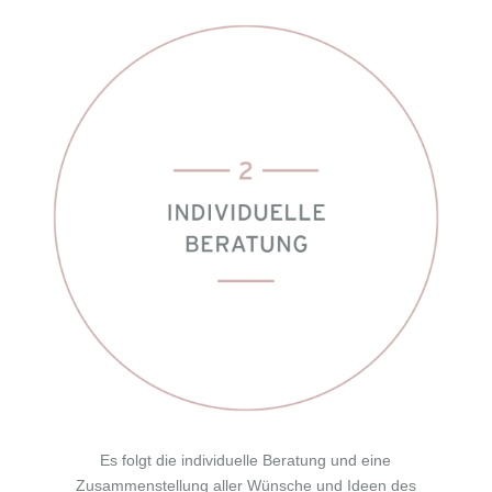
Es folgt die individuelle Beratung und eine
Zusammenstellung aller Wünsche und Ideen des