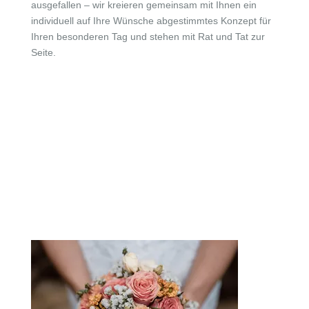
ausgefallen – wir kreieren gemeinsam mit Ihnen ein
individuell auf Ihre Wünsche abgestimmtes Konzept für
Ihren besonderen Tag und stehen mit Rat und Tat zur
Seite.