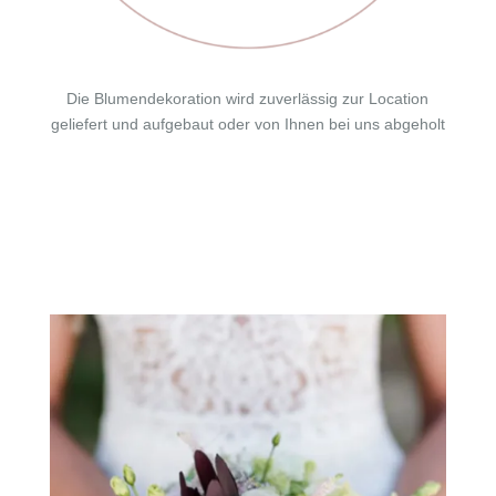
Die
Blumendekoration wird zuverlässig zur Location
geliefert und aufgebaut oder von Ihnen bei uns abgeholt