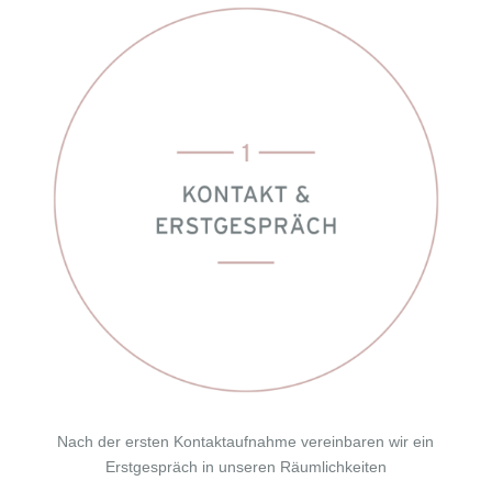
Nach der ersten Kontaktaufnahme vereinbaren wir ein
Erstgespräch in unseren Räumlichkeiten