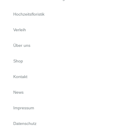
Hochzeitsfloristik
Verleih
Über uns
Shop
Kontakt
News
Impressum
Datenschutz