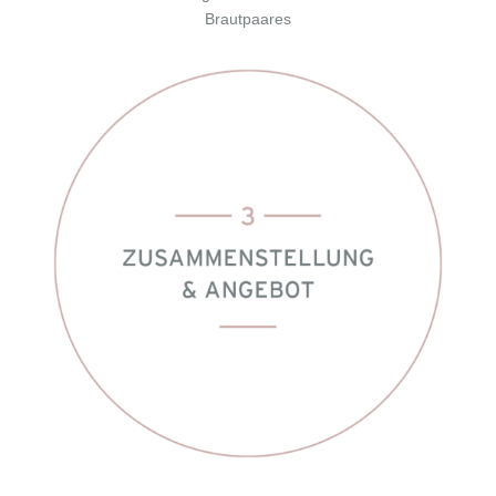
Brautpaares